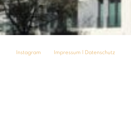
Instagram
Impressum |
Datenschutz