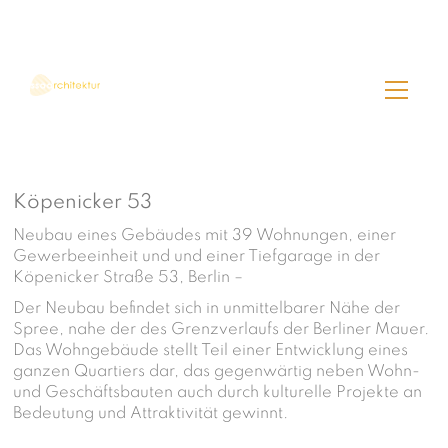
Köpenicker 53
Neubau eines Gebäudes mit 39 Wohnungen, einer
Gewerbeeinheit und und einer Tiefgarage in der
Köpenicker Straße 53, Berlin –
Der Neubau befindet sich in unmittelbarer Nähe der
Spree, nahe der des Grenzverlaufs der Berliner Mauer.
Das Wohngebäude stellt Teil einer Entwicklung eines
ganzen Quartiers dar, das gegenwärtig neben Wohn-
und Geschäftsbauten auch durch kulturelle Projekte an
Bedeutung und Attraktivität gewinnt.