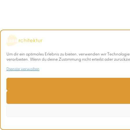
Um dir ein optimales Erlebnis zu bieten, verwenden wir Technologi
verarbeiten. Wenn du deine Zustimmung nicht erteilst oder zurückz
Dienste verwalten