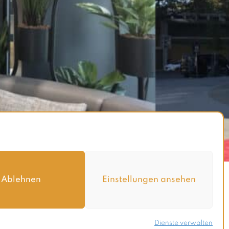
Ablehnen
Einstellungen ansehen
Dienste verwalten