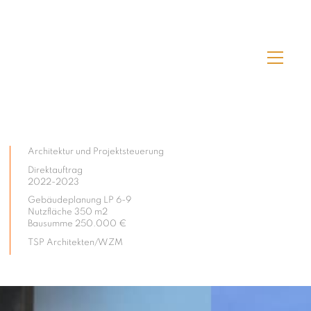
Architektur und Projektsteuerung
Direktauftrag
2022-2023
Gebäudeplanung LP 6-9
Nutzfläche 350 m2
Bausumme 250.000 €
TSP Architekten/WZM